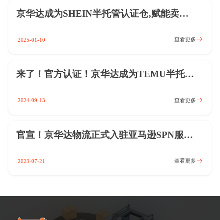
京华达成为SHEIN半托管认证仓‚赋能卖家扬帆出海‚高效履约赢全球！
查看更多
2025-01-10
来了！官方认证！京华达成为TEMU半托管「合作对接仓」
查看更多
2024-09-13
官宣！京华达物流正式入驻亚马逊SPN服务商
查看更多
2023-07-21