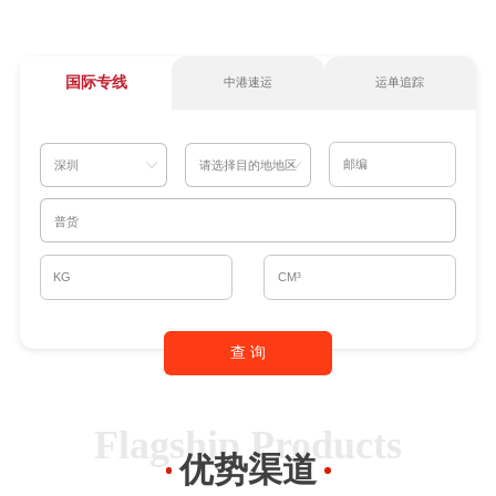
国际专线
中港速运
运单追踪
Flagship Products
优势渠道