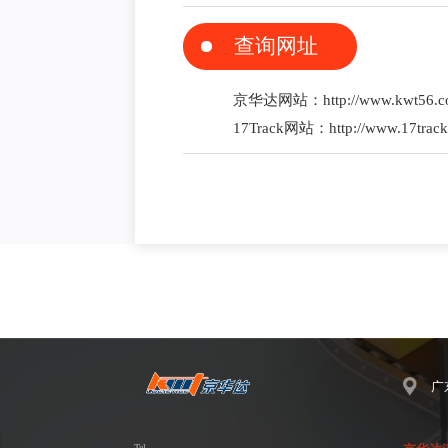
查询网址
京华达网站：http://www.kwt56.c
17Track网站：http://www.17track
广
Tel