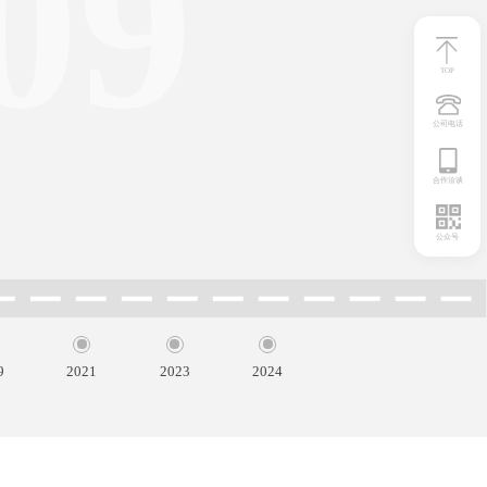
TOP
公司电话
合作洽谈
公众号
9
2021
2023
2024