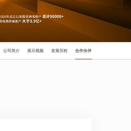
公司简介
展示视频
发展历程
合作伙伴