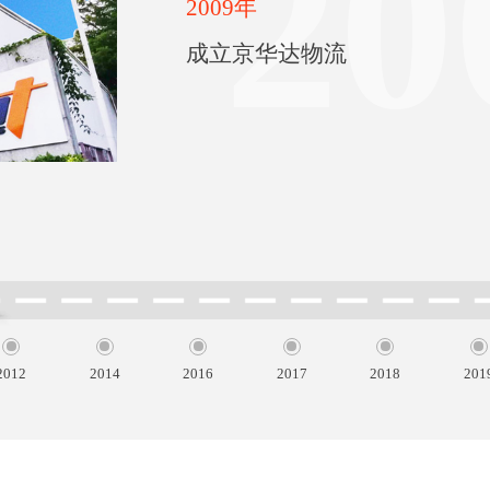
2012
2014
2016
2017
2018
201