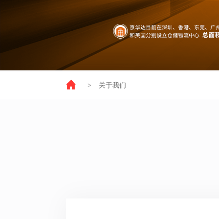
>
关于我们