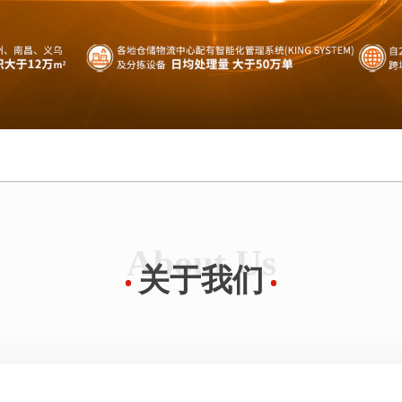
About Us
关于我们