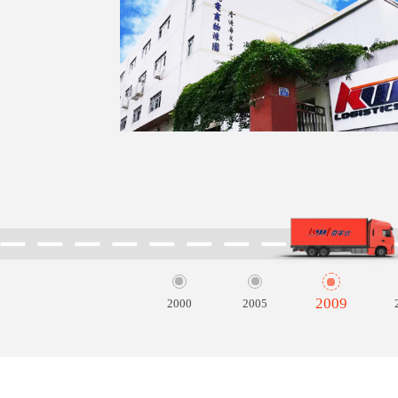
2000
2005
2009