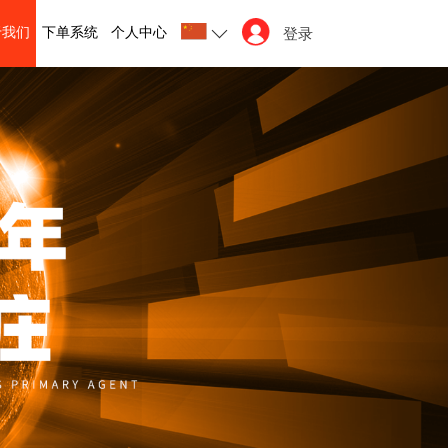
于我们
下单系统
个人中心
登录