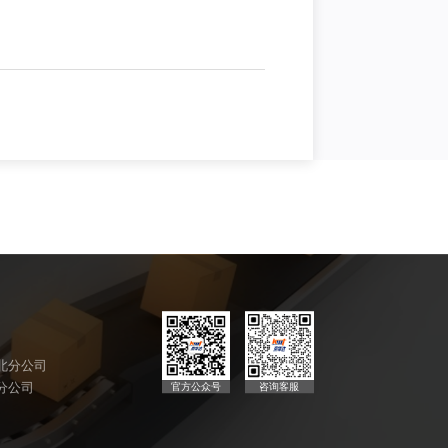
北分公司
官方公众号
咨询客服
分公司