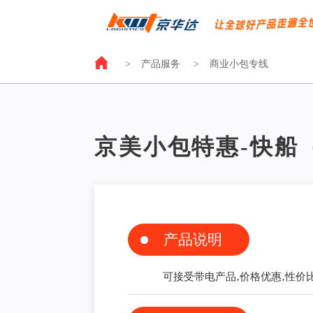
>
产品服务
>
商业小包专线
京美小包特惠-快船（
产品说明
可接受带电产品‚价格优惠‚性价