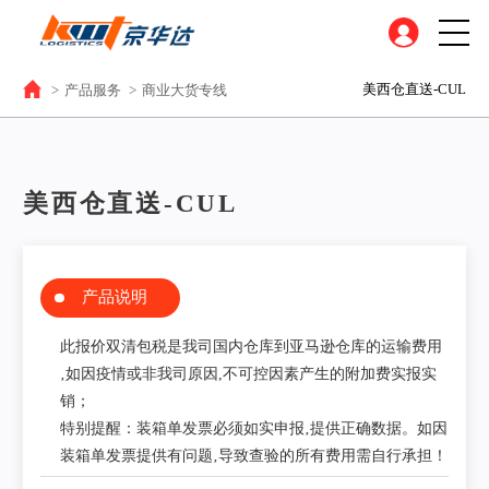
美西仓直送-CUL
>
产品服务
>
商业大货专线
美西仓直送-CUL
产品说明
此报价双清包税是我司国内仓库到亚马逊仓库的运输费用
‚如因疫情或非我司原因,不可控因素产生的附加费实报实
销；
特别提醒：装箱单发票必须如实申报‚提供正确数据。如因
装箱单发票提供有问题‚导致查验的所有费用需自行承担！