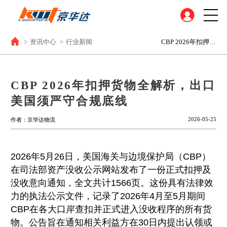
>
资讯中心
>
行业新闻
CBP 2026年扣押货物全解析，出口美国须严守合规底线
CBP 2026年扣押货物全解析，出口
美国须严守合规底线
2026-05-25
作者：京华达物流
2026年5月26日，美国海关与边境保护局（CBP）
在司法部资产没收公示网站发布了一份正式扣押及
没收意向通知，全文共计1566页。这份具有法律效
力的执法公示文件，记录了2026年4月至5月期间
CBP在各大口岸查扣并正式进入没收程序的所有货
物。公告旨在通知相关利益方在30日内提出认领或