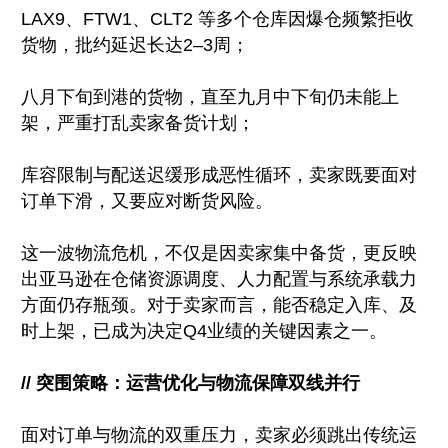
LAX9、FTW1、CLT2 等多个仓库因爆仓频繁拒收
货物，批约延迟长达2–3周；
八月下旬到港的货物，直至九月中下旬仍未能上
架，严重打乱卖家备货计划；
库容限制与配送迟缓形成恶性循环，卖家既要面对
订单下滑，又要应对断货风险。
这一波物流危机，不仅是因卖家集中备货，更反映
出亚马逊在仓储资源调度、人力配置与系统承载力
方面仍存瓶颈。对于卖家而言，能否稳定入库、及
时上架，已成为决定Q4业绩的关键因素之一。
// 突围策略：运营优化与物流保障双线并行
面对订单与物流的双重压力，卖家必须跳出传统运