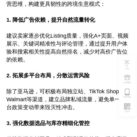
营思维，构建更具韧性的跨境生意模式：
1. 降低广告依赖，提升自然流量转化
建议卖家逐步优化Listing质量，强化A+页面、视频
展示、关键词精准性与评论管理，通过提升用户体
验和搜索相关性提高自然排名，减少对高价广告位
的依赖。
TOP
2. 拓展多平台布局，分散运营风险
公司电话
除了亚马逊，可积极布局独立站、TikTok Shop、
合作洽谈
Walmart等渠道，建立品牌私域流量，避免单一平
台政策变动带来毁灭性冲击。
公众号
3. 强化数据选品与库存精细化管控