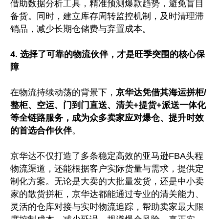
借助数据分析工具，精准预测爆款趋势，避免盲目
备货。同时，建立库存周转监控机制，及时清理滞
销品，减少长期仓储费与弃置成本。
4. 选择了可靠的物流伙伴，才是旺季突围的核心保
障
在物流持续动荡的背景下，
京华达凭借其海运拼柜/
整柜、空运、门到门直送、清关+提货+派送一体化
等全链路服务，成为众多卖家应对爆仓、提升时效
的首选合作伙伴
。
京华达不仅打造了多条稳定高效的亚马逊FBA头程
物流渠道，还能根据客户实际货量与需求，提供定
制化方案。无论是大卖的大批量发货，还是中小卖
家的散货拼柜，京华达都能通过专业的清关能力、
灵活的仓库对接与实时物流追踪，帮助卖家最大限