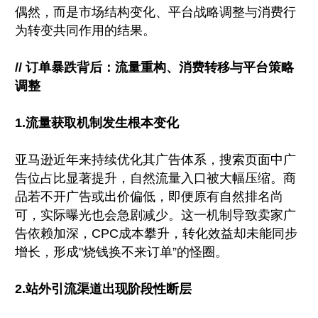
偶然，而是市场结构变化、平台战略调整与消费行
为转变共同作用的结果。
// 订单暴跌背后：流量重构、消费转移与平台策略
调整
1.流量获取机制发生根本变化
亚马逊近年来持续优化其广告体系，搜索页面中广
告位占比显著提升，自然流量入口被大幅压缩。商
品若不开广告或出价偏低，即便原有自然排名尚
可，实际曝光也会急剧减少。这一机制导致卖家广
告依赖加深，CPC成本攀升，转化效益却未能同步
增长，形成"烧钱换不来订单”的怪圈。
2.站外引流渠道出现阶段性断层