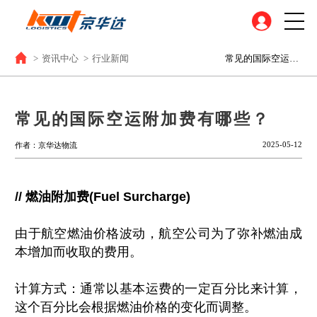
>
资讯中心
>
行业新闻
常见的国际空运附加费有哪些？
常见的国际空运附加费有哪些？
2025-05-12
作者：京华达物流
// 燃油附加费(Fuel Surcharge)
由于航空燃油价格波动，航空公司为了弥补燃油成
本增加而收取的费用。
计算方式：通常以基本运费的一定百分比来计算，
这个百分比会根据燃油价格的变化而调整。