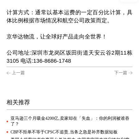
计算方式：通常以基本运费的一定百分比计算，具
体比例根据市场情况和航空公司政策而定。
京华达物流，让全球好产品走向全世界！
公司地址:深圳市龙岗区坂田街道天安云谷2期11栋
3105 电话:136-8686-1748
上一篇
下一篇
相关推荐
亚马逊三个月吸金4200亿‚卖家却在「失血」：你的利润被谁吞
了？
CBP不拒单不等于CPSC不追责‚当务之急是补齐数据短板