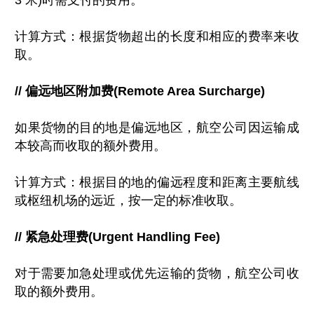
3 米)时需支付的费用。
计算方式：根据货物超出的长度和相应的费率来收
取。
// 偏远地区附加费(Remote Area Surcharge)
如果货物的目的地是偏远地区，航空公司因运输成
本较高而收取的额外费用。
计算方式：根据目的地的偏远程度和距离主要航线
或枢纽机场的远近，按一定的标准收取。
// 紧急处理费(Urgent Handling Fee)
对于需要加急处理或优先运输的货物，航空公司收
取的额外费用。