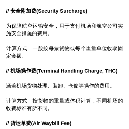
// 安全附加费(Security Surcharge)
为保障航空运输安全，用于支付机场和航空公司实
施安全措施的费用。
计算方式：一般按每票货物或每个重量单位收取固
定金额。
// 机场操作费(Terminal Handling Charge, THC)
涵盖机场货物处理、装卸、仓储等操作的费用。
计算方式：按货物的重量或体积计算，不同机场的
收费标准有所不同。
// 货运单费(Air Waybill Fee)