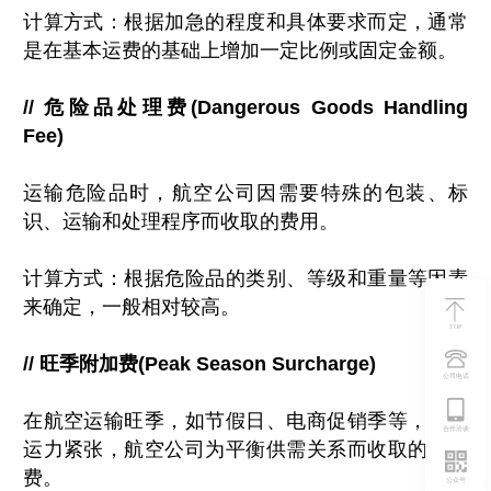
计算方式：根据加急的程度和具体要求而定，通常
是在基本运费的基础上增加一定比例或固定金额。
// 危险品处理费(Dangerous Goods Handling
Fee)
运输危险品时，航空公司因需要特殊的包装、标
识、运输和处理程序而收取的费用。
计算方式：根据危险品的类别、等级和重量等因素
来确定，一般相对较高。
TOP
// 旺季附加费(Peak Season Surcharge)
公司电话
在航空运输旺季，如节假日、电商促销季等，由于
合作洽谈
运力紧张，航空公司为平衡供需关系而收取的附加
费。
公众号