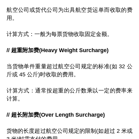
航空公司或货代公司为出具航空货运单而收取的费
用。
计算方式：一般为每票货物收取固定金额。
// 超重附加费(Heavy Weight Surcharge)
当货物单件重量超过航空公司规定的标准(如 32 公
斤或 45 公斤)时收取的费用。
计算方式：通常按超重的公斤数乘以一定的费率来
计算。
// 超长附加费(Over Length Surcharge)
货物的长度超过航空公司规定的限制(如超过 2 米或