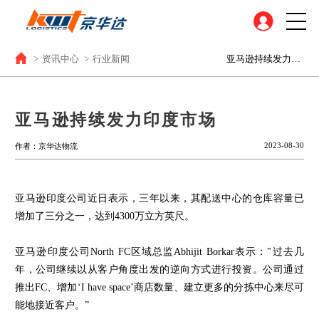
>
资讯中心
>
行业新闻
亚马逊持续发力印度市场
亚马逊持续发力印度市场
2023-08-30
作者：京华达物流
亚马逊印度公司近日表示，三年以来，其配送中心的仓库容量已
增加了三分之一，达到4300万立方英尺。
亚马逊印度公司North FC区域总监Abhijit Borkar表示："过去几
年，公司继续以从客户角度出发的逆向方式进行投资。公司通过
推出FC、增加‘I have space’商店数量、建立更多的分拣中心来尽可
能地接近客户。”